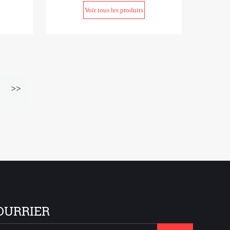
Voir tous les produits
OURRIER